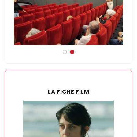
LA FICHE FILM