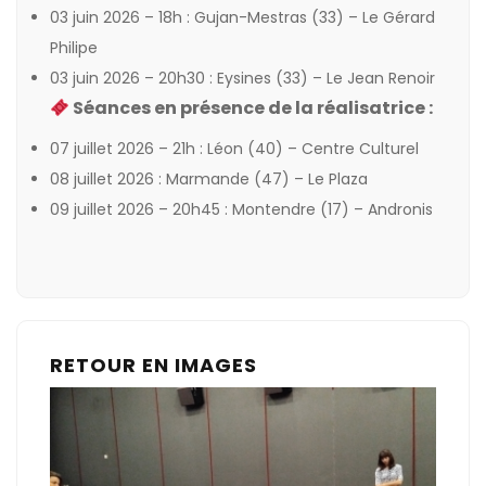
03 juin 2026 – 18h : Gujan-Mestras (33) –
Le Gérard
Philipe
03 juin 2026 – 20h30 : Eysines (33) –
Le Jean Renoir
Séances en présence de la réalisatrice :
07 juillet 2026 – 21h : Léon (40) –
Centre Culturel
08 juillet 2026 : Marmande (47) –
Le Plaza
09 juillet 2026 – 20h45 : Montendre (17) –
Andronis
RETOUR EN IMAGES