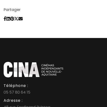
Partager
Téléphone :
05 57 80 64 15
Adresse :