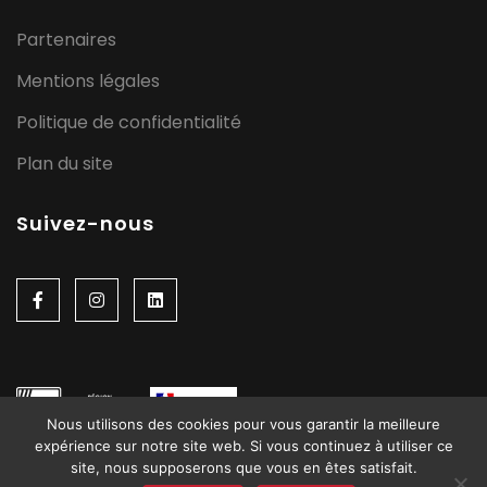
Partenaires
Mentions légales
Politique de confidentialité
Plan du site
Suivez-nous
Nous utilisons des cookies pour vous garantir la meilleure
expérience sur notre site web. Si vous continuez à utiliser ce
site, nous supposerons que vous en êtes satisfait.