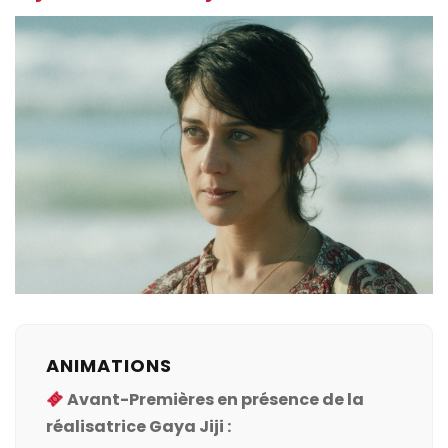
ANIMATIONS
Avant-Premières en présence de la
réalisatrice Gaya Jiji :