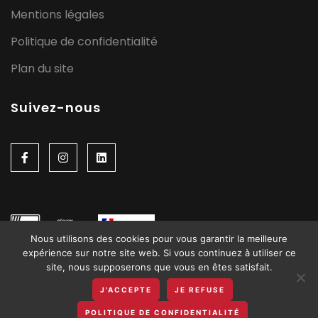
Mentions légales
Politique de confidentialité
Plan du site
Suivez-nous
Nous utilisons des cookies pour vous garantir la meilleure
expérience sur notre site web. Si vous continuez à utiliser ce
site, nous supposerons que vous en êtes satisfait.
J'ACCEPTE
JE REFUSE
POLITIQUE DE CONFIDENTIALITÉ