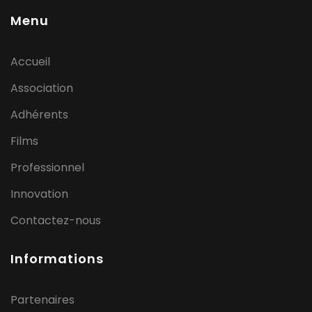
Menu
Accueil
Association
Adhérents
Films
Professionnel
Innovation
Contactez-nous
Informations
Partenaires