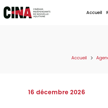
Accueil
Accueil
Agen
16 décembre 2026