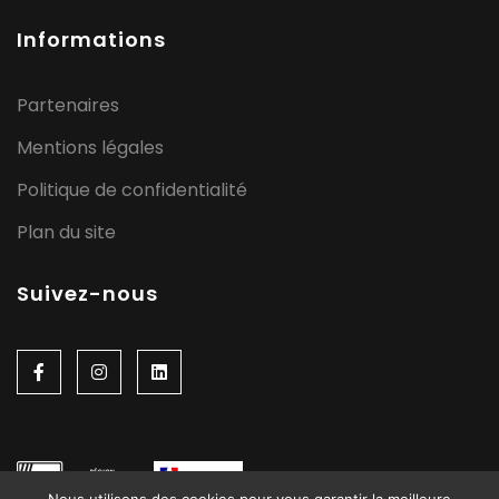
Informations
Partenaires
Mentions légales
Politique de confidentialité
Plan du site
Suivez-nous