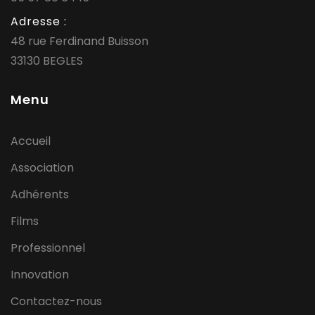
Adresse :
48 rue Ferdinand Buisson
33130 BEGLES
Menu
Accueil
Association
Adhérents
Films
Professionnel
Innovation
Contactez-nous