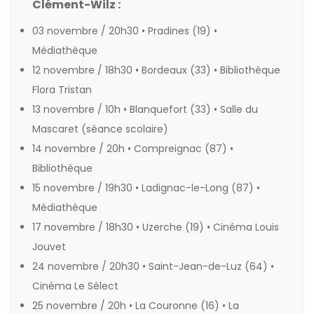
Clément-Wilz :
03 novembre / 20h30 • Pradines (19) •
Médiathèque
12 novembre / 18h30 • Bordeaux (33) • Bibliothèque
Flora Tristan
13 novembre / 10h • Blanquefort (33) • Salle du
Mascaret (séance scolaire)
14 novembre / 20h • Compreignac (87) •
Bibliothèque
15 novembre / 19h30 • Ladignac-le-Long (87) •
Médiathèque
17 novembre / 18h30 • Uzerche (19) •
Cinéma Louis
Jouvet
24 novembre / 20h30 • Saint-Jean-de-Luz (64) •
Cinéma Le Sélect
25 novembre / 20h • La Couronne (16) • La