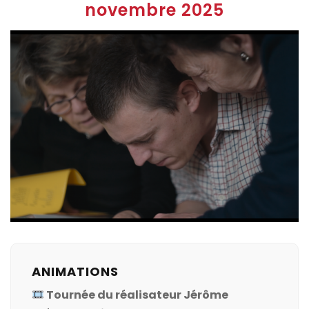
novembre 2025
ANIMATIONS
Tournée du réalisateur Jérôme