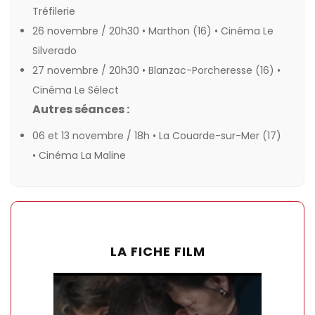
Tréfilerie
26 novembre / 20h30 • Marthon (16) •
Cinéma Le
Silverado
27 novembre / 20h30 • Blanzac-Porcheresse (16) •
Cinéma Le Sélect
Autres séances :
06 et 13 novembre / 18h • La Couarde-sur-Mer (17)
•
Cinéma La Maline
LA FICHE FILM