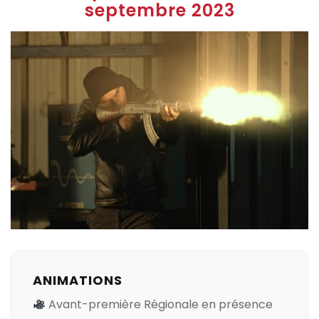
septembre 2023
ANIMATIONS
Avant-première Régionale en présence