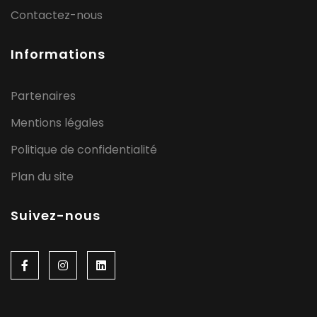
Contactez-nous
Informations
Partenaires
Mentions légales
Politique de confidentialité
Plan du site
Suivez-nous