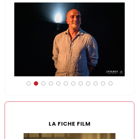
LA FICHE FILM