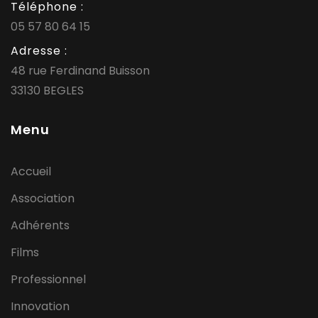
Téléphone :
05 57 80 64 15
Adresse :
48 rue Ferdinand Buisson
33130 BEGLES
Menu
Accueil
Association
Adhérents
Films
Professionnel
Innovation