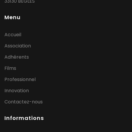
33130 BEGLES
Menu
Accueil
Association
Adhérents
Films
Professionnel
Innovation
Contactez-nous
Informations