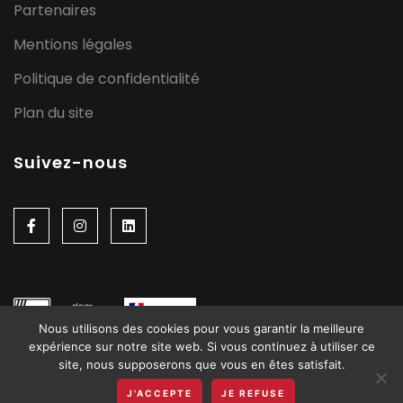
Partenaires
Mentions légales
Politique de confidentialité
Plan du site
Suivez-nous
Nous utilisons des cookies pour vous garantir la meilleure
expérience sur notre site web. Si vous continuez à utiliser ce
site, nous supposerons que vous en êtes satisfait.
J'ACCEPTE
JE REFUSE