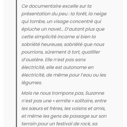
Ce documentaire excelle sur la
présentation du peu : la forêt, la neige
qui tombe, un visage concentré qui
épluche un navet… D’autant plus que
cette simplicité incarne si bien la
sobriété heureuse, sobriété que nous
pourrions, sûrement à tort, qualifier
d’austère. Elle n’est pas sans
électricité, elle est autonome en
électricité, de même pour l’eau ou les
légumes.
Mais ne nous trompons pas, Suzanne
n’est pas une « ermite » solitaire, entre
les sœurs et frères, les voisins et amis,
et même les gens de passage sur son
terrain pour un festival de rock, sa