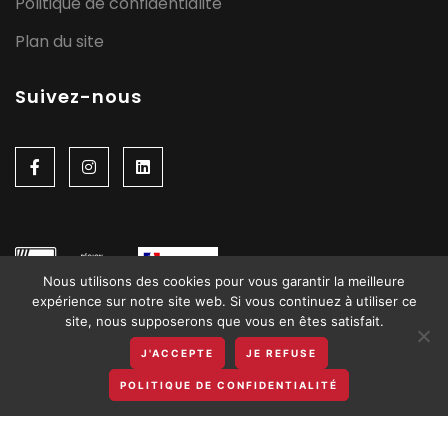
Politique de confidentialité
Plan du site
Suivez-nous
Nous utilisons des cookies pour vous garantir la meilleure
expérience sur notre site web. Si vous continuez à utiliser ce
site, nous supposerons que vous en êtes satisfait.
J'ACCEPTE
JE REFUSE
POLITIQUE DE CONFIDENTIALITÉ