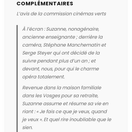
COMPLÉMENTAIRES
L’avis de la commission cinémas verts
À l’écran : Suzanne, nonagénaire,
ancienne enseignante ; derrière la
caméra, Stéphane Manchematin et
Serge Steyer qui ont décidé de la
suivre pendant plus d’un an ; et
devant, nous, pour qui le charme
opéra totalement.
Revenue dans la maison familiale
dans les Vosges pour sa retraite,
Suzanne assume et résume sa vie en
riant : « Je fais ce que je veux, quand
je veux ». Et quel rire inoubliable que le
sien.