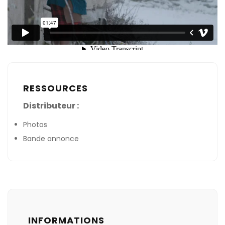
RESSOURCES
Distributeur :
Photos
Bande annonce
INFORMATIONS