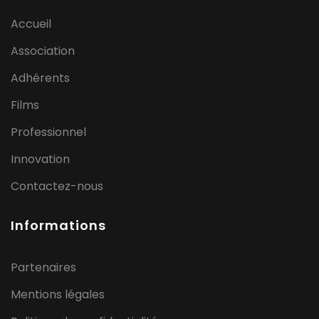
Accueil
Association
Adhérents
Films
Professionnel
Innovation
Contactez-nous
Informations
Partenaires
Mentions légales