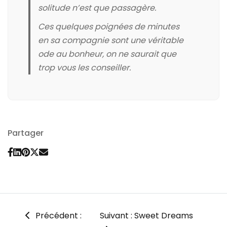
solitude n’est que passagère.
Ces quelques poignées de minutes
en sa compagnie sont une véritable
ode au bonheur, on ne saurait que
trop vous les conseiller.
Partager
Précédent :
Suivant : Sweet Dreams