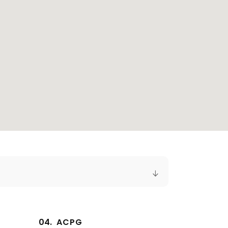
04.
ACPG