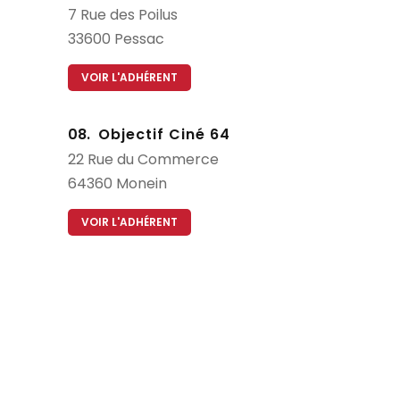
7
Rue des Poilus
33600
Pessac
VOIR L'ADHÉRENT
08.
Objectif Ciné 64
22
Rue du Commerce
64360
Monein
VOIR L'ADHÉRENT