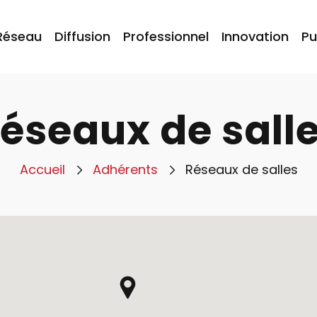
Réseau
Diffusion
Professionnel
Innovation
Pu
éseaux de sall
Accueil
Adhérents
Réseaux de salles