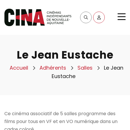
Le Jean Eustache
Accueil
Adhérents
Salles
Le Jean
Eustache
Ce cinéma associatif de 5 salles programme des
films pour tous en VF et en VO numérique dans un
cadre coloré.