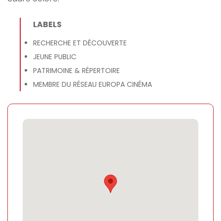
LABELS
RECHERCHE ET DÉCOUVERTE
JEUNE PUBLIC
PATRIMOINE & RÉPERTOIRE
MEMBRE DU RÉSEAU EUROPA CINÉMA