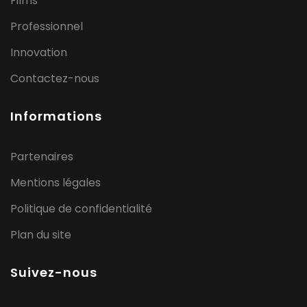
Films
Professionnel
Innovation
Contactez-nous
Informations
Partenaires
Mentions légales
Politique de confidentialité
Plan du site
Suivez-nous