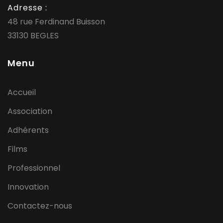
Adresse :
48 rue Ferdinand Buisson
33130 BEGLES
Menu
Accueil
Association
Adhérents
Films
Professionnel
Innovation
Contactez-nous