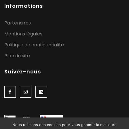
Informations
Partenaires
Mentions légales
Politique de confidentialité
Plan du site
Suivez-nous
Nous utilisons des cookies pour vous garantir la meilleure