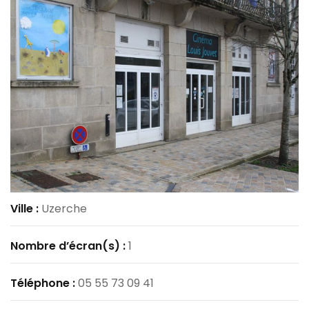
Ville :
Uzerche
Nombre d’écran(s) :
1
Téléphone :
05 55 73 09 41