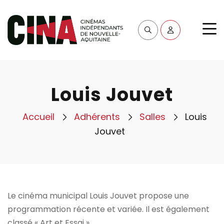
Louis Jouvet
Accueil
Adhérents
Salles
Louis
Jouvet
Le cinéma municipal Louis Jouvet propose une
programmation récente et variée. Il est également
classé « Art et Essai ».