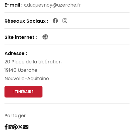
E-mail :
x.duquesnoy@uzerche.fr
Facebook
Instagram
Réseaux Sociaux :
Site internet :
Adresse :
20
Place de la Libération
19140
Uzerche
Nouvelle-Aquitaine
ITINÉRAIRE
Partager