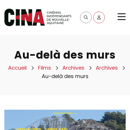
Au-delà des murs
Accueil
Films
Archives
Archives
Au-delà des murs