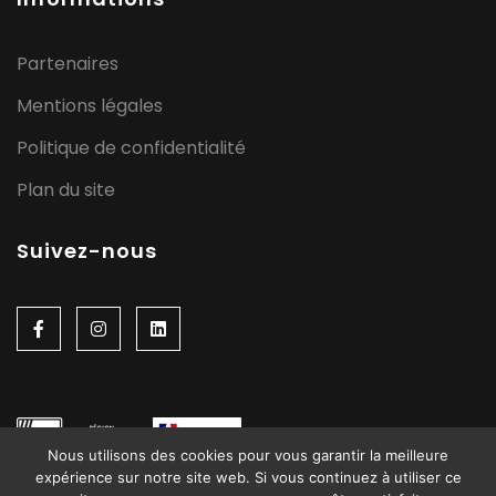
Partenaires
Mentions légales
Politique de confidentialité
Plan du site
Suivez-nous
Nous utilisons des cookies pour vous garantir la meilleure
expérience sur notre site web. Si vous continuez à utiliser ce