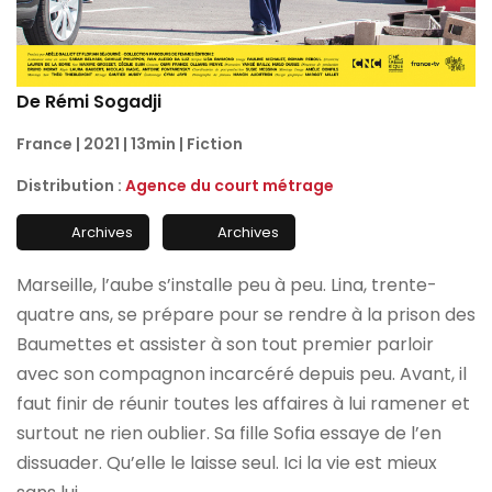
De Rémi Sogadji
France | 2021 | 13min | Fiction
Distribution :
Agence du court métrage
Archives
Archives
Marseille, l’aube s’installe peu à peu. Lina, trente-
quatre ans, se prépare pour se rendre à la prison des
Baumettes et assister à son tout premier parloir
avec son compagnon incarcéré depuis peu. Avant, il
faut finir de réunir toutes les affaires à lui ramener et
surtout ne rien oublier. Sa fille Sofia essaye de l’en
dissuader. Qu’elle le laisse seul. Ici la vie est mieux