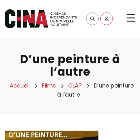
D’une peinture à
l’autre
Accueil
Films
CLAP
D’une peinture
à l’autre