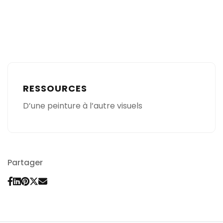
RESSOURCES
D’une peinture à l’autre visuels
Partager