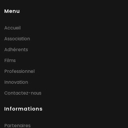
Menu
Accueil
Association
Adhérents
Films
Professionnel
Innovation
Contactez-nous
Informations
Partenaires