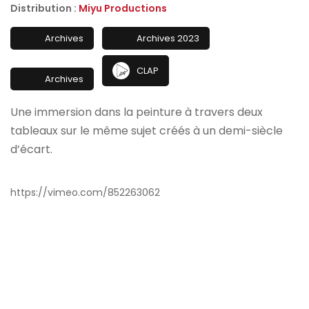
Distribution :
Miyu Productions
Archives
Archives 2023
CLAP
Archives
Une immersion dans la peinture à travers deux
tableaux sur le même sujet créés à un demi-siècle
d’écart.
https://vimeo.com/852263062