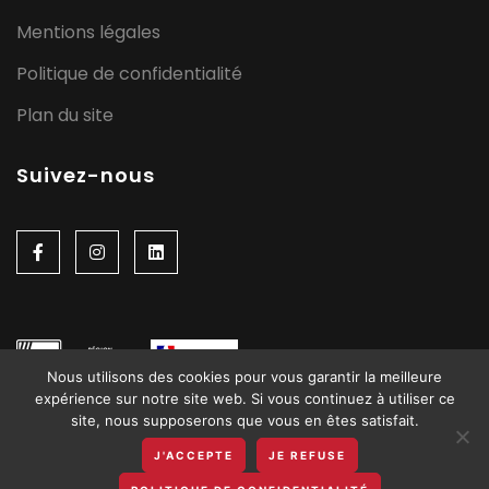
Mentions légales
Politique de confidentialité
Plan du site
Suivez-nous
Nous utilisons des cookies pour vous garantir la meilleure
expérience sur notre site web. Si vous continuez à utiliser ce
site, nous supposerons que vous en êtes satisfait.
J'ACCEPTE
JE REFUSE