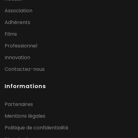
Association
Adhérents
Films
Professionnel
Innovation
Contactez-nous
Informations
Partenaires
Mentions légales
Politique de confidentialité