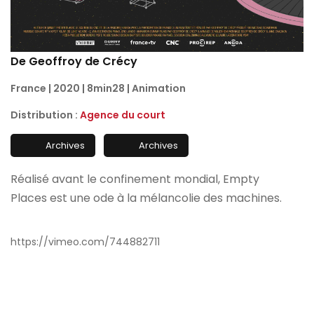
De Geoffroy de Crécy
France | 2020 | 8min28 | Animation
Distribution :
Agence du court
Archives
Archives
Réalisé avant le confinement mondial, Empty
Places est une ode à la mélancolie des machines.
https://vimeo.com/744882711