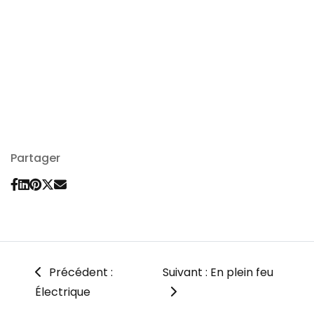
Partager
Précédent :
Suivant : En plein feu
Électrique