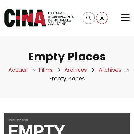
Empty Places
Accueil
Films
Archives
Archives
Empty Places