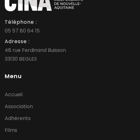
Téléphone :
05 57 80 64 15
Adresse :
48 rue Ferdinand Buisson
33130 BEGLES
Menu
Accueil
Association
Adhérents
Films