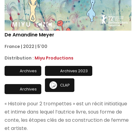
De Amandine Meyer
France | 2022 | 5'00
Distribution :
Miyu Productions
Archives
Archives 2023
CLAP
Archives
« Histoire pour 2 trompettes » est un récit initiatique
et intime dans lequel l’autrice livre, sous forme de
conte, les étapes clés de sa construction de femme
et artiste.