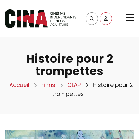
Histoire pour 2
trompettes
Accueil
Films
CLAP
Histoire pour 2
trompettes