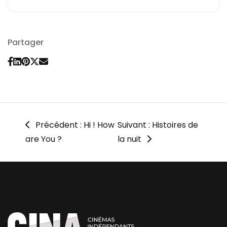
Partager
Précédent : Hi ! How
Suivant : Histoires de
are You ?
la nuit