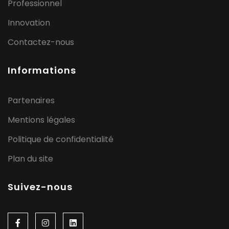
Professionnel
Innovation
Contactez-nous
Informations
Partenaires
Mentions légales
Politique de confidentialité
Plan du site
Suivez-nous