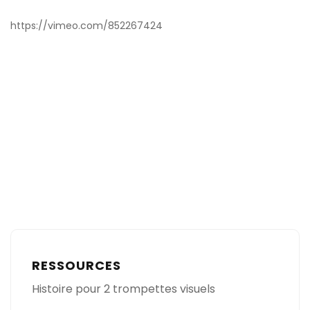
https://vimeo.com/852267424
RESSOURCES
Histoire pour 2 trompettes visuels