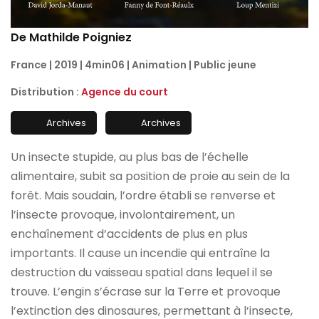
De Mathilde Poigniez
France | 2019 | 4min06 | Animation | Public jeune
Distribution :
Agence du court
Archives
Archives
Un insecte stupide, au plus bas de l’échelle
alimentaire, subit sa position de proie au sein de la
forêt. Mais soudain, l’ordre établi se renverse et
l’insecte provoque, involontairement, un
enchaînement d’accidents de plus en plus
importants. Il cause un incendie qui entraîne la
destruction du vaisseau spatial dans lequel il se
trouve. L’engin s’écrase sur la Terre et provoque
l’extinction des dinosaures, permettant à l’insecte,