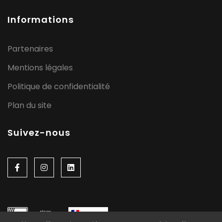
Informations
Partenaires
Mentions légales
Politique de confidentialité
Plan du site
Suivez-nous