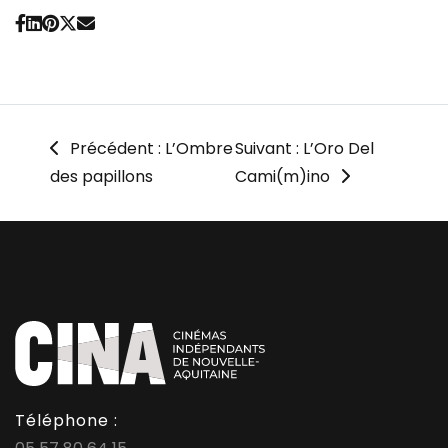
Précédent : L’Ombre
Suivant : L’Oro Del
des papillons
Cami(m)ino
Téléphone :