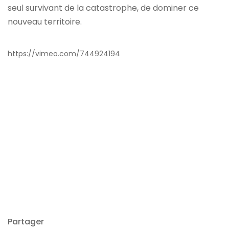
seul survivant de la catastrophe, de dominer ce
nouveau territoire.
https://vimeo.com/744924194
Partager