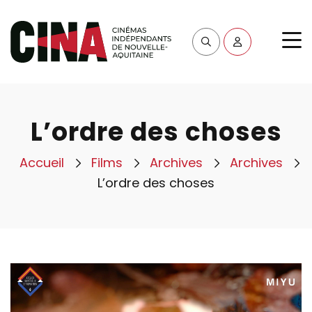
L’ordre des choses
Accueil
Films
Archives
Archives
L’ordre des choses