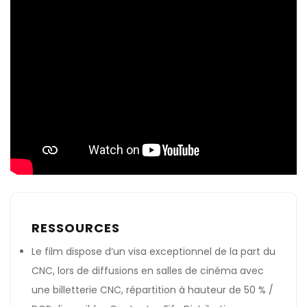
RESSOURCES
Le film dispose d’un visa exceptionnel de la part du
CNC, lors de diffusions en salles de cinéma avec
une billetterie CNC, répartition à hauteur de 50 % /