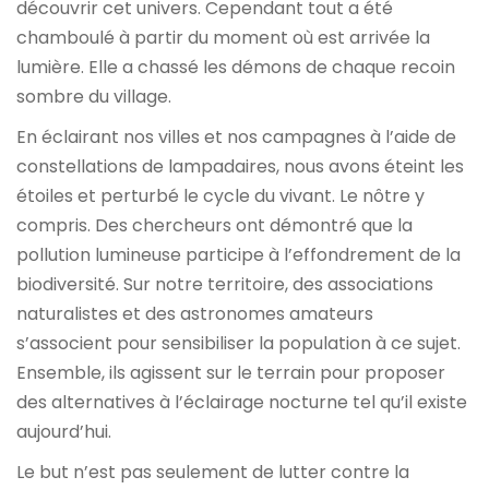
découvrir cet univers. Cependant tout a été
chamboulé à partir du moment où est arrivée la
lumière. Elle a chassé les démons de chaque recoin
sombre du village.
En éclairant nos villes et nos campagnes à l’aide de
constellations de lampadaires, nous avons éteint les
étoiles et perturbé le cycle du vivant. Le nôtre y
compris. Des chercheurs ont démontré que la
pollution lumineuse participe à l’effondrement de la
biodiversité. Sur notre territoire, des associations
naturalistes et des astronomes amateurs
s’associent pour sensibiliser la population à ce sujet.
Ensemble, ils agissent sur le terrain pour proposer
des alternatives à l’éclairage nocturne tel qu’il existe
aujourd’hui.
Le but n’est pas seulement de lutter contre la