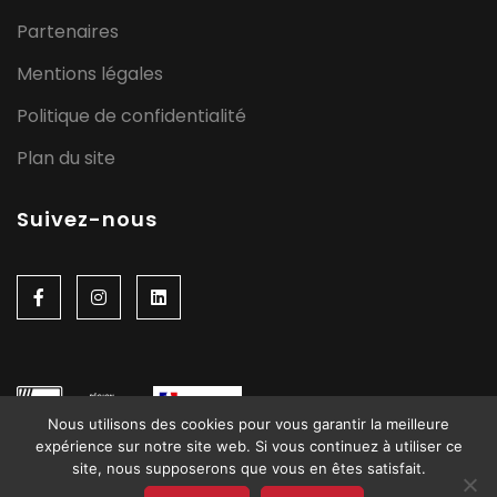
Partenaires
Mentions légales
Politique de confidentialité
Plan du site
Suivez-nous
Nous utilisons des cookies pour vous garantir la meilleure
expérience sur notre site web. Si vous continuez à utiliser ce
site, nous supposerons que vous en êtes satisfait.