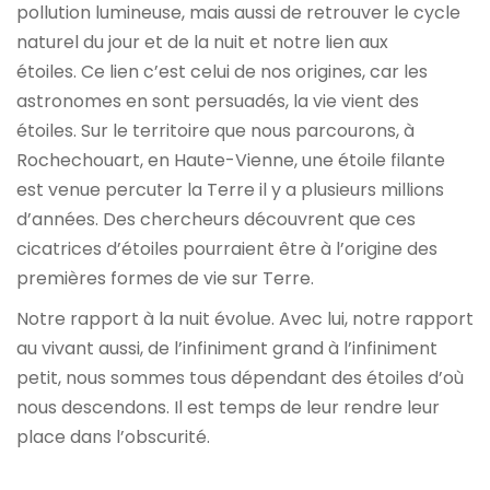
pollution lumineuse, mais aussi de retrouver le cycle
naturel du jour et de la nuit et notre lien aux
étoiles. Ce lien c’est celui de nos origines, car les
astronomes en sont persuadés, la vie vient des
étoiles. Sur le territoire que nous parcourons, à
Rochechouart, en Haute-Vienne, une étoile filante
est venue percuter la Terre il y a plusieurs millions
d’années. Des chercheurs découvrent que ces
cicatrices d’étoiles pourraient être à l’origine des
premières formes de vie sur Terre.
Notre rapport à la nuit évolue. Avec lui, notre rapport
au vivant aussi, de l’infiniment grand à l’infiniment
petit, nous sommes tous dépendant des étoiles d’où
nous descendons. Il est temps de leur rendre leur
place dans l’obscurité.