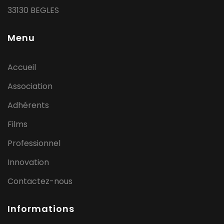
33130 BEGLES
Menu
Accueil
Association
Adhérents
Films
Professionnel
Innovation
Contactez-nous
Informations