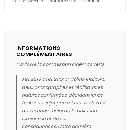
DCP disponible :
Contactez Fifo Distribution
INFORMATIONS
COMPLÉMENTAIRES
L’avis de la commission cinémas verts
Marion Fernandez et Céline
Malèvre
,
deux photographes et réalisatrices
natures confirmées, décident ici de
traiter un sujet peu mis sur le devant
de la scène :
celui de la pollution
lumineuse et de ses
conséquences. Cette dernière