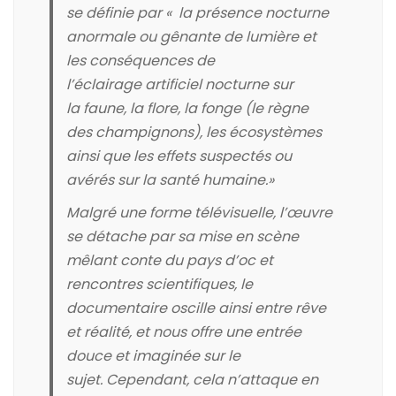
se
définie
par «
la présence nocturne
anormale ou gênante de lumière et
les conséquences de
l’éclairage artificiel nocturne sur
la faune, la flore, la fonge
(le règne
des champignons)
, les écosystèmes
ainsi que les effets suspectés ou
avérés sur la santé humaine.»
Malgré une forme télévisuelle, l’œuvre
se détache par sa mise en scène
mêlant conte du pays d’oc et
rencontres scientifiques, le
documentaire oscille ainsi entre rêve
et réalité, et nous offre une entrée
douce et imaginée sur le
sujet.
Cependant, cela n’attaque en