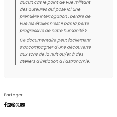
aucun cas le point de vue militant
des auteures qui pose ici une
première interrogation :
perdre de
vue
les étoiles n’est il pas la perte
progressive de notre humanité ?
Ce documentaire peut facilement
s’accompagner d’une découverte
aux sons de la nuit ou/et à des
ateliers d’initiation à l’astronomie.
Partager