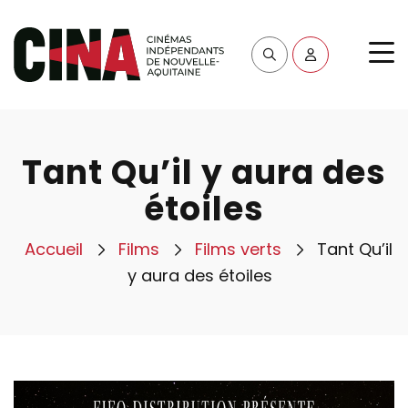
Tant Qu’il y aura des
étoiles
Accueil
Films
Films verts
Tant Qu’il
y aura des étoiles