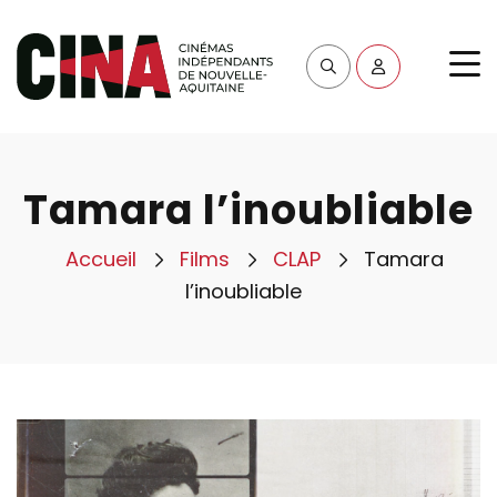
Tamara l’inoubliable
Accueil
Films
CLAP
Tamara
l’inoubliable