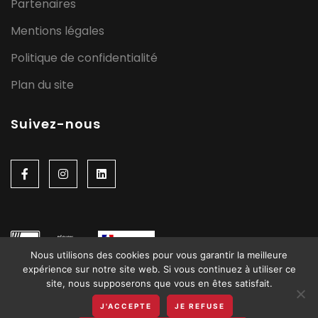
Partenaires
Mentions légales
Politique de confidentialité
Plan du site
Suivez-nous
Nous utilisons des cookies pour vous garantir la meilleure
expérience sur notre site web. Si vous continuez à utiliser ce
site, nous supposerons que vous en êtes satisfait.
J'ACCEPTE
JE REFUSE