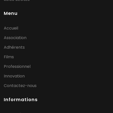
Menu
Accueil
Association
Adhérents
Films
Professionnel
Innovation
Contactez-nous
Informations