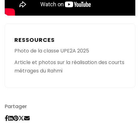
RESSOURCES
Photo de la classe UPE2A 2025
Article et photos sur la réalisation des courts
métrages du Rahmi
Partager