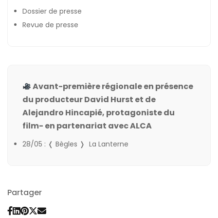
Dossier de presse
Revue de presse
Avant-première régionale en présence
du producteur David Hurst et de
Alejandro Hincapié, protagoniste du
film- en partenariat avec ALCA
28/05 : ❬ Bègles ❭
La Lanterne
Partager