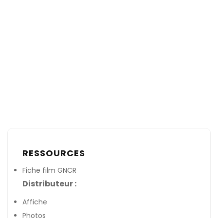
RESSOURCES
Fiche film GNCR
Distributeur :
Affiche
Photos