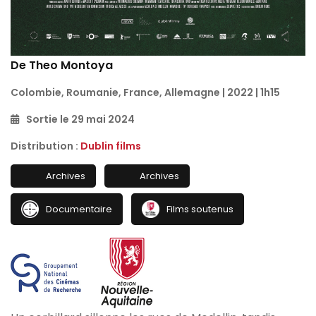
De Theo Montoya
Colombie, Roumanie, France, Allemagne | 2022 | 1h15
Sortie le 29 mai 2024
Distribution :
Dublin films
Archives
Archives
Documentaire
Films soutenus