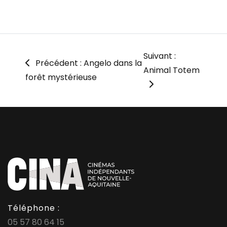
Suivant :
Précédent : Angelo dans la
Animal Totem
forêt mystérieuse
Téléphone :
05 57 80 64 15