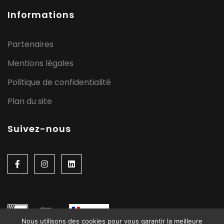
Informations
Partenaires
Mentions légales
Politique de confidentialité
Plan du site
Suivez-nous
Nous utilisons des cookies pour vous garantir la meilleure