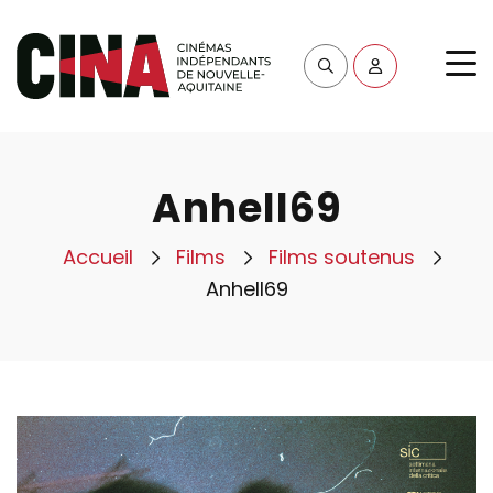
Anhell69
Accueil
Films
Films soutenus
Anhell69