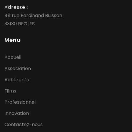
Adresse :
48 rue Ferdinand Buisson
33130 BEGLES
Menu
Accueil
Association
Adhérents
Films
Professionnel
Innovation
Contactez-nous