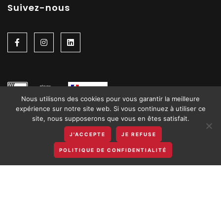
Suivez-nous
Nous utilisons des cookies pour vous garantir la meilleure
expérience sur notre site web. Si vous continuez à utiliser ce
site, nous supposerons que vous en êtes satisfait.
J'ACCEPTE
JE REFUSE
POLITIQUE DE CONFIDENTIALITÉ
CINA 2026 © - Tous droits réservés | Site réalisé par
WPCréations