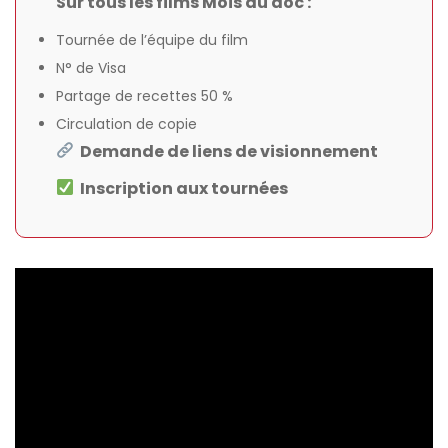
Sur tous les films Mois du doc :
Tournée de l’équipe du film
N° de Visa
Partage de recettes 50 %
Circulation de copie
Demande de liens de visionnement
Inscription aux tournées