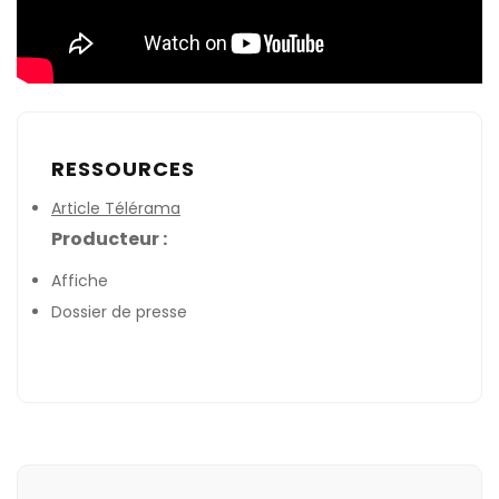
RESSOURCES
Article Télérama
Producteur :
Affiche
Dossier de presse