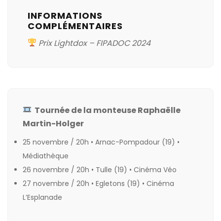
INFORMATIONS
COMPLÉMENTAIRES
Prix Lightdox –
FIPADOC
2024
Tournée de la monteuse Raphaëlle
Martin-Holger
25 novembre / 20h • Arnac-Pompadour (19) •
Médiathèque
26 novembre / 20h • Tulle (19) •
Cinéma Véo
27 novembre / 20h • Egletons (19) •
Cinéma
L’Esplanade