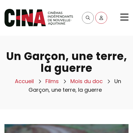
Un Garçon, une terre,
la guerre
Accueil
Films
Mois du doc
Un
Garçon, une terre, la guerre