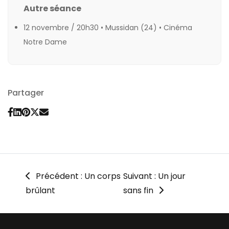
Autre séance
12 novembre / 20h30 • Mussidan (24) •
Cinéma
Notre Dame
Partager
Précédent : Un corps
Suivant : Un jour
brûlant
sans fin