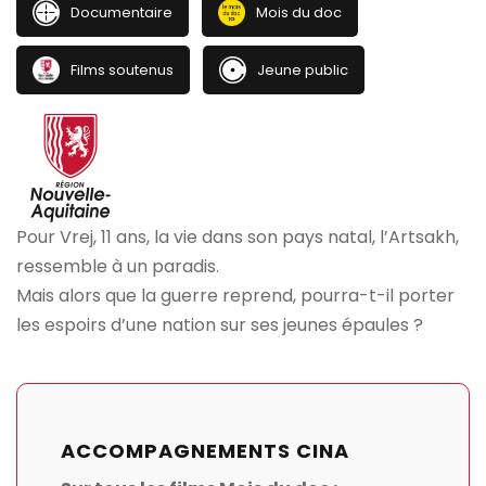
Documentaire
Mois du doc
Films soutenus
Jeune public
Pour Vrej, 11 ans, la vie dans son pays natal, l’Artsakh,
ressemble à un paradis.
Mais alors que la guerre reprend, pourra-t-il porter
les espoirs d’une nation sur ses jeunes épaules ?
ACCOMPAGNEMENTS CINA