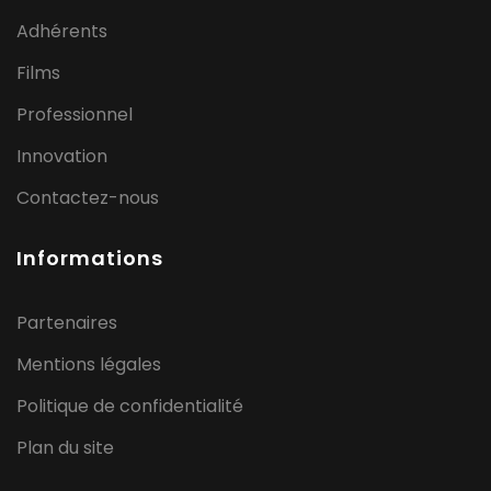
Adhérents
Films
Professionnel
Innovation
Contactez-nous
Informations
Partenaires
Mentions légales
Politique de confidentialité
Plan du site