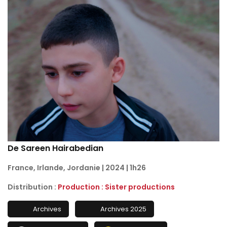
De Sareen Hairabedian
France, Irlande, Jordanie | 2024 | 1h26
Distribution :
Production : Sister productions
Archives
Archives 2025