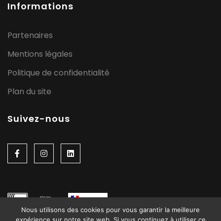
Informations
Partenaires
Mentions légales
Politique de confidentialité
Plan du site
Suivez-nous
Nous utilisons des cookies pour vous garantir la meilleure
expérience sur notre site web. Si vous continuez à utiliser ce