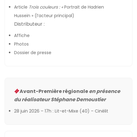
Article
Trois couleurs : «
Portrait de Hadrien
Hussein »
(l’acteur principal)
Distributeur :
Affiche
Photos
Dossier de presse
Avant-Première régionale
en présence
du réalisateur Stéphane Demoustier
28 juin 2026 – 17h : Lit-et-Mixe (40) –
Cinélit