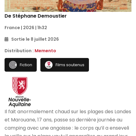
De Stéphane Demoustier
France | 2026 | 1h32
Sortie le 8 juillet 2026
Distribution :
Memento
Fiction
Films soutenus
Il fait anormalement chaud sur les plages des Landes
et Marouane, 17 ans, passe sa dernière journée au
camping avec une angoisse : le corps qu’il a enseveli