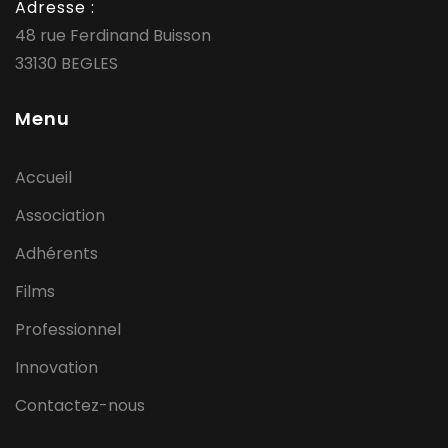
Adresse :
48 rue Ferdinand Buisson
33130 BEGLES
Menu
Accueil
Association
Adhérents
Films
Professionnel
Innovation
Contactez-nous