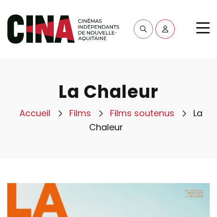
La Chaleur
Accueil
Films
Films soutenus
La
Chaleur