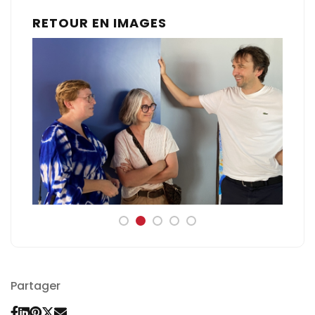
RETOUR EN IMAGES
Partager