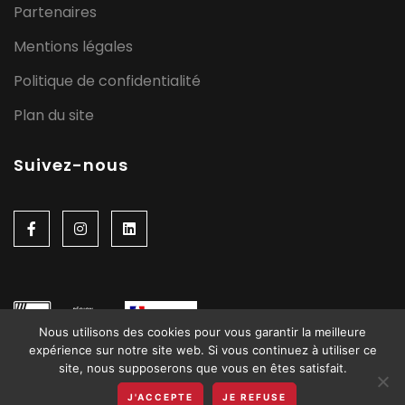
Partenaires
Mentions légales
Politique de confidentialité
Plan du site
Suivez-nous
Nous utilisons des cookies pour vous garantir la meilleure
expérience sur notre site web. Si vous continuez à utiliser ce
site, nous supposerons que vous en êtes satisfait.
J'ACCEPTE
JE REFUSE