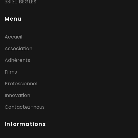
33130 BEGLES
Menu
Accueil
Association
Adhérents
Films
Professionnel
Innovation
Contactez-nous
Informations