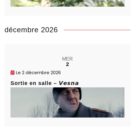
décembre 2026
MER
2
Le
2 décembre 2026
Sortie en salle – 𝙑𝙚𝙨𝙣𝙖