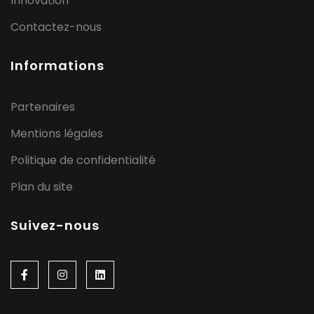
Innovation
Contactez-nous
Informations
Partenaires
Mentions légales
Politique de confidentialité
Plan du site
Suivez-nous