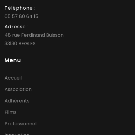
Téléphone :
05 57 80 64 15
Adresse :
48 rue Ferdinand Buisson
33130 BEGLES
Menu
Accueil
Association
Adhérents
Films
Professionnel