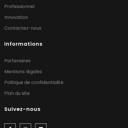
Professionnel
Innovation
Contactez-nous
Informations
Partenaires
Mentions légales
Politique de confidentialité
Plan du site
Suivez-nous