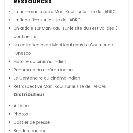
RESSOURCES
La fiche sur la rétro Mani Kaul
sur le site de l’ADRC
La fiche film
sur le site de l’ADRC
Un article sur Mani Kaul
sur le site du Festival des 3
continents
Un entretien avec Mani Kaul
dans Le Courrier de
l’Unesco
Histoire du cinéma indien
Panorama du cinéma indien
Le Centenaire du cinéma indien
Retrospective Mani Kaul
sur le site de l’AFCAE
Distributeur
Affiche
Photos
Dossier de presse
Bande annonce