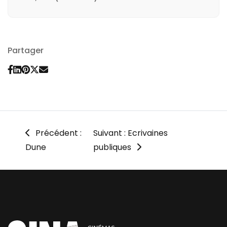
Partager
Précédent :
Suivant : Ecrivaines
Dune
publiques