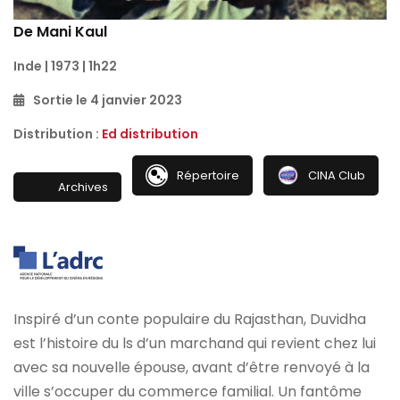
De Mani Kaul
Inde | 1973 | 1h22
Sortie le 4 janvier 2023
Distribution :
Ed distribution
Répertoire
CINA Club
Archives
Inspiré d’un conte populaire du Rajasthan, Duvidha
est l’histoire du ls d’un marchand qui revient chez lui
avec sa nouvelle épouse, avant d’être renvoyé à la
ville s’occuper du commerce familial. Un fantôme