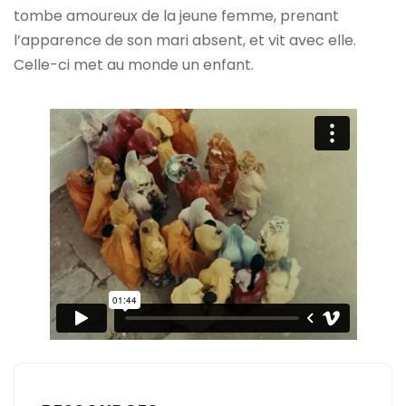
tombe amoureux de la jeune femme, prenant
l’apparence de son mari absent, et vit avec elle.
Celle-ci met au monde un enfant.